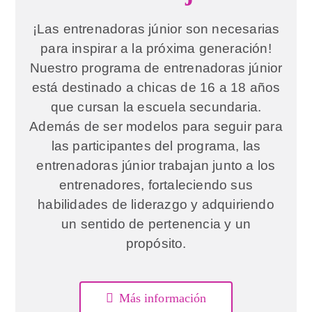
¡Las entrenadoras júnior son necesarias
para inspirar a la próxima generación!
Nuestro programa de entrenadoras júnior
está destinado a chicas de 16 a 18 años
que cursan la escuela secundaria.
Además de ser modelos para seguir para
las participantes del programa, las
entrenadoras júnior trabajan junto a los
entrenadores, fortaleciendo sus
habilidades de liderazgo y adquiriendo
un sentido de pertenencia y un
propósito.
Más información