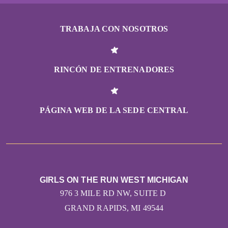
TRABAJA CON NOSOTROS
RINCÓN DE ENTRENADORES
PÁGINA WEB DE LA SEDE CENTRAL
GIRLS ON THE RUN WEST MICHIGAN
976 3 MILE RD NW, SUITE D
GRAND RAPIDS, MI 49544