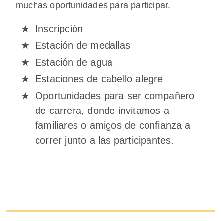
muchas oportunidades para participar.
Inscripción
Estación de medallas
Estación de agua
Estaciones de cabello alegre
Oportunidades para ser compañero
de carrera, donde invitamos a
familiares o amigos de confianza a
correr junto a las participantes.