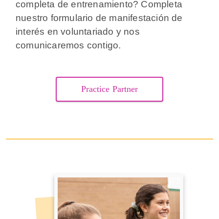
completa de entrenamiento? Completa
nuestro formulario de manifestación de
interés en voluntariado y nos
comunicaremos contigo.
Practice Partner