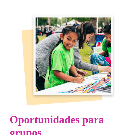
Oportunidades para
grupos