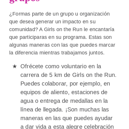
¿Formas parte de un grupo u organización
que desea generar un impacto en su
comunidad? A Girls on the Run le encantaría
que participaras en su programa. Estas son
algunas maneras con las que puedes marcar
la diferencia mientras trabajamos juntos.
Ofrécete como voluntario en la
carrera de 5 km de Girls on the Run.
Puedes colaborar, por ejemplo, en
equipos de aliento, estaciones de
agua o entrega de medallas en la
línea de llegada. ¡Son muchas las
maneras en las que puedes ayudar
a dar vida a esta alegre celebración