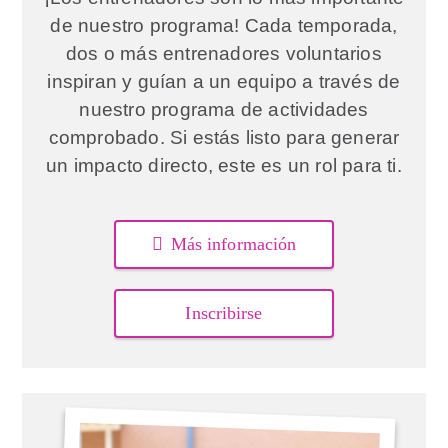
de nuestro programa! Cada temporada,
dos o más entrenadores voluntarios
inspiran y guían a un equipo a través de
nuestro programa de actividades
comprobado. Si estás listo para generar
un impacto directo, este es un rol para ti.
Más información
Inscribirse