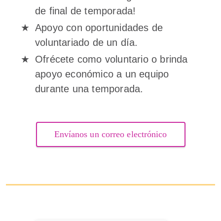
de final de temporada!
Apoyo con oportunidades de
voluntariado de un día.
Ofrécete como voluntario o brinda
apoyo económico a un equipo
durante una temporada.
Envíanos un correo electrónico