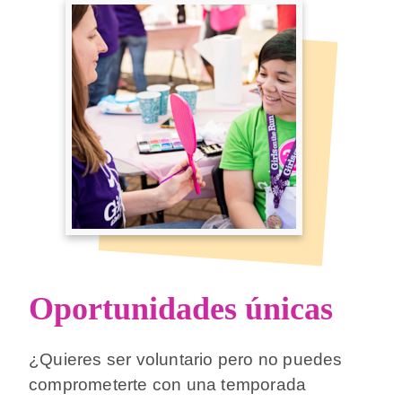
Oportunidades únicas
¿Quieres ser voluntario pero no puedes
comprometerte con una temporada