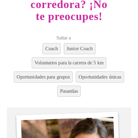
corredora? ¡No
te preocupes!
Saltar a
Coach
Junior Coach
Voluntarios para la carrera de 5 km
Oportunidades para grupos
Oportunidades únicas
Pasantías