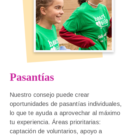
Pasantías
Nuestro consejo puede crear
oportunidades de pasantías individuales,
lo que te ayuda a aprovechar al máximo
tu experiencia. Áreas prioritarias:
captación de voluntarios, apoyo a