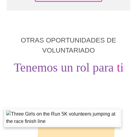
OTRAS OPORTUNIDADES DE
VOLUNTARIADO
Tenemos un rol para
ti