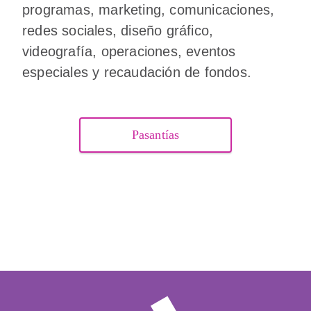
programas, marketing, comunicaciones,
redes sociales, diseño gráfico,
videografía, operaciones, eventos
especiales y recaudación de fondos.
Pasantías