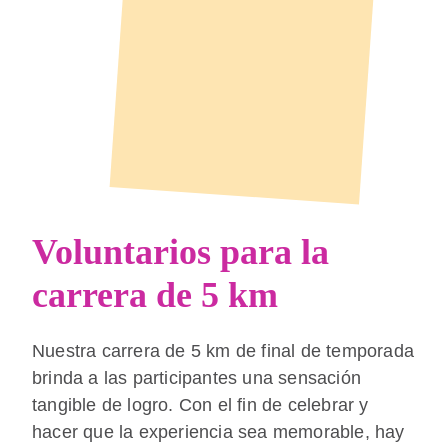
Voluntarios para la
carrera de 5 km
Nuestra carrera de 5 km de final de temporada
brinda a las participantes una sensación
tangible de logro. Con el fin de celebrar y
hacer que la experiencia sea memorable, hay